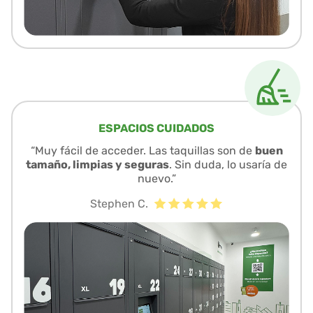
ESPACIOS CUIDADOS
“Muy fácil de acceder. Las taquillas son de
buen
tamaño, limpias y seguras
. Sin duda, lo usaría de
nuevo.”
Stephen C.