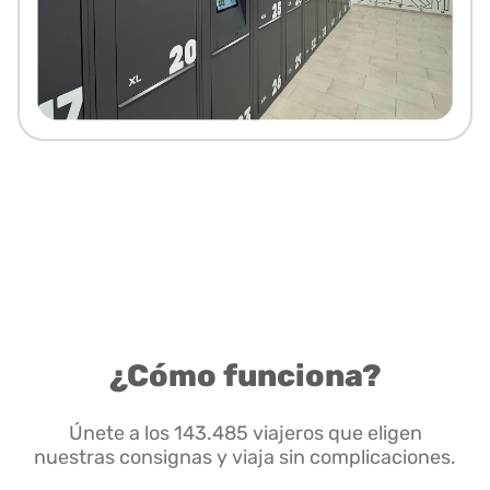
¿Cómo funciona?
Únete a los 143.485 viajeros que eligen
nuestras consignas y viaja sin complicaciones.