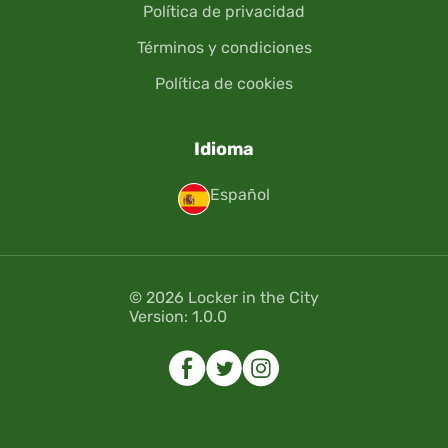
Política de privacidad
Términos y condiciones
Política de cookies
Idioma
Español
© 2026 Locker in the City
Version: 1.0.0