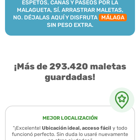
ESPETOS, CAÑAS Y PASEOS POR LA
MALAGUETA, SÍ. ARRASTRAR MALETAS,
NO. DÉJALAS AQUÍ Y DISFRUTA
MÁLAGA
SIN PESO EXTRA.
¡Más de 293.420 maletas
guardadas!
MEJOR LOCALIZACIÓN
“¡Excelente!
Ubicación ideal, acceso fácil
y todo
funcionó perfecto. Sin duda lo usaré nuevamente