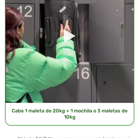
Cabe 1 maleta de 20kg + 1 mochila o 3 maletas de
10kg