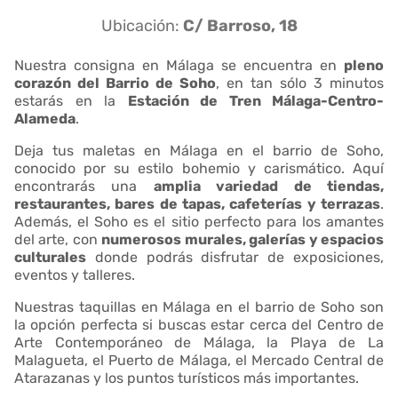
Ubicación:
C/ Barroso, 18
Nuestra consigna en Málaga se encuentra en
pleno
corazón del Barrio de Soho
, en tan sólo 3 minutos
estarás en la
Estación de Tren Málaga-Centro-
Alameda
.
Deja tus maletas en Málaga en el barrio de Soho,
conocido por su estilo bohemio y carismático. Aquí
encontrarás una
amplia variedad de tiendas,
restaurantes, bares de tapas, cafeterías y terrazas
.
Además, el Soho es el sitio perfecto para los amantes
del arte, con
numerosos murales, galerías y espacios
culturales
donde podrás disfrutar de exposiciones,
eventos y talleres.
Nuestras taquillas en Málaga en el barrio de Soho son
la opción perfecta si buscas estar cerca del Centro de
Arte Contemporáneo de Málaga, la Playa de La
Malagueta, el Puerto de Málaga, el Mercado Central de
Atarazanas y los puntos turísticos más importantes.