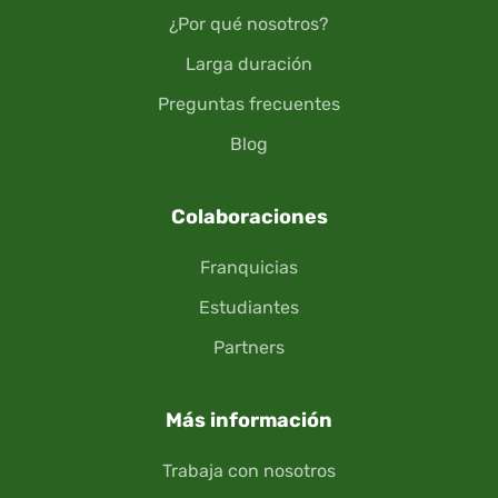
¿Por qué nosotros?
Larga duración
Preguntas frecuentes
Blog
Colaboraciones
Franquicias
Estudiantes
Partners
Más información
Trabaja con nosotros