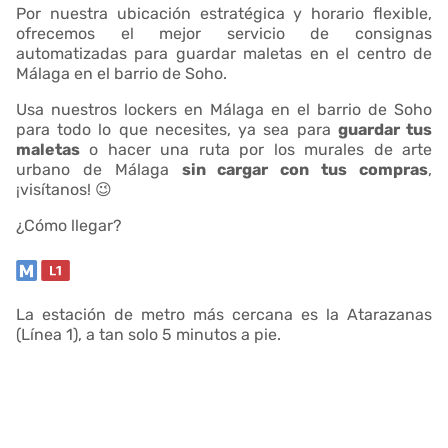
Por nuestra ubicación estratégica y horario flexible,
ofrecemos el mejor servicio de consignas
automatizadas para guardar maletas en el centro de
Málaga en el barrio de Soho.
Usa nuestros lockers en Málaga en el barrio de Soho
para todo lo que necesites, ya sea para
guardar tus
maletas
o hacer una ruta por los murales de arte
urbano de Málaga
sin cargar con tus compras
,
¡visítanos! 😉
¿Cómo llegar?
La estación de metro más cercana es la Atarazanas
(Línea 1), a tan solo 5 minutos a pie.