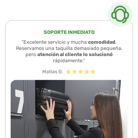
SOPORTE INMEDIATO
“Excelente servicio y mucha
comodidad
.
Reservamos una taquilla demasiado pequeña,
pero
atención al cliente lo solucionó
rápidamente.”
Matías G.