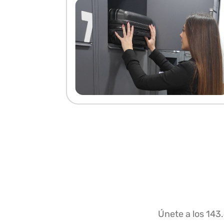
Únete a los 143