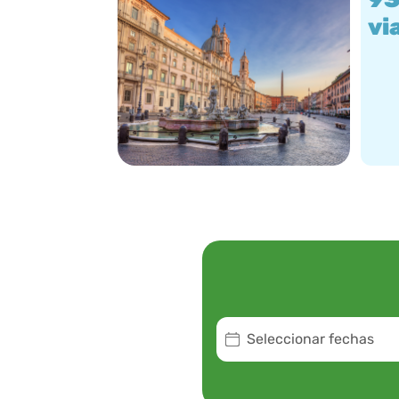
vi
Seleccionar fechas