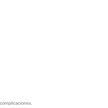
 complicaciones.