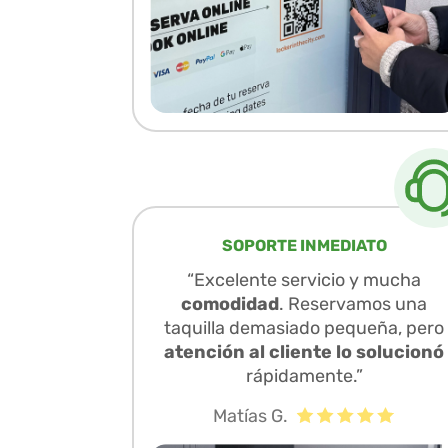
SOPORTE INMEDIATO
“Excelente servicio y mucha
comodidad
. Reservamos una
taquilla demasiado pequeña, pero
atención al cliente lo solucionó
rápidamente.”
Matías G.