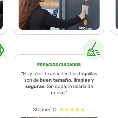
ESPACIOS CUIDADOS
“Muy fácil de acceder. Las taquillas
son de
buen tamaño, limpias y
seguras
. Sin duda, lo usaría de
nuevo.”
Stephen C.