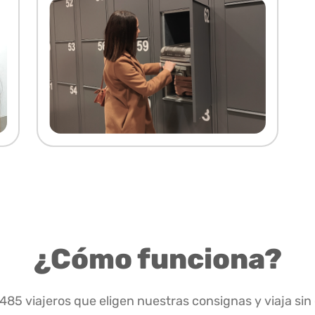
¿Cómo funciona?
.485 viajeros que eligen nuestras consignas y viaja sin