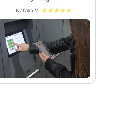
Natalia V.