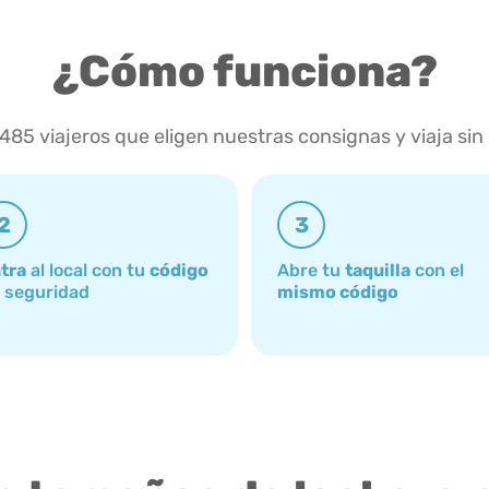
¿Cómo funciona?
.485 viajeros que eligen nuestras consignas y viaja sin
2
3
tra
al local con tu
código
Abre tu
taquilla
con el
 seguridad
mismo código