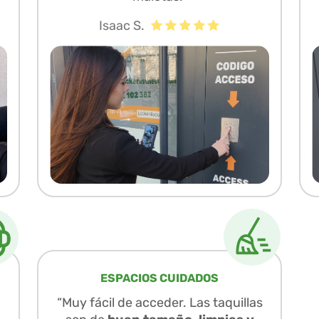
Isaac S.
ESPACIOS CUIDADOS
“Muy fácil de acceder. Las taquillas