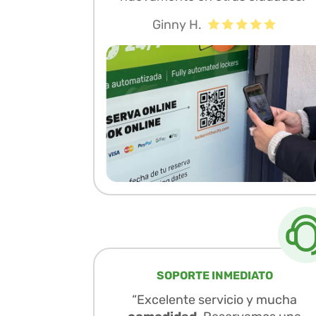
Ginny H.
SOPORTE INMEDIATO
“Excelente servicio y mucha