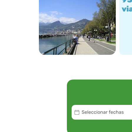
vi
Seleccionar fechas