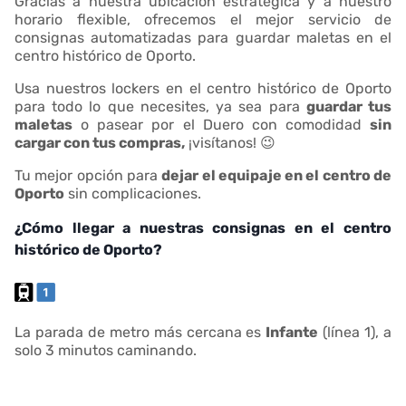
Gracias a nuestra ubicación estratégica y a nuestro
horario flexible, ofrecemos el mejor servicio de
consignas automatizadas para guardar maletas en el
centro histórico de Oporto.
Usa nuestros lockers en el centro histórico de Oporto
para todo lo que necesites, ya sea para
guardar tus
maletas
o pasear por el Duero con comodidad
sin
cargar con tus compras,
¡visítanos! 😉
Tu mejor opción para
dejar el equipaje en el centro de
Oporto
sin complicaciones.
¿Cómo llegar a nuestras consignas en el centro
histórico de Oporto?
La parada de metro más cercana es
Infante
(línea 1), a
solo 3 minutos caminando.