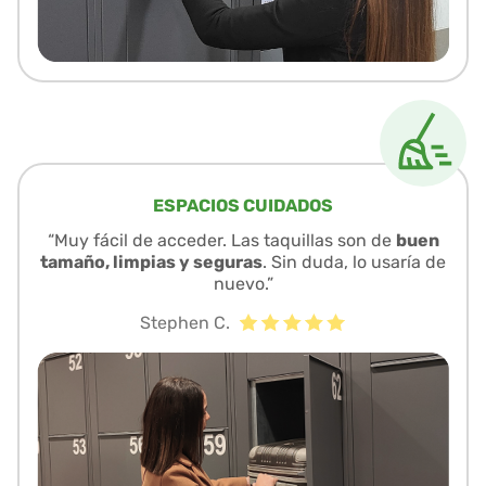
ESPACIOS CUIDADOS
“Muy fácil de acceder. Las taquillas son de
buen
tamaño, limpias y seguras
. Sin duda, lo usaría de
nuevo.”
Stephen C.