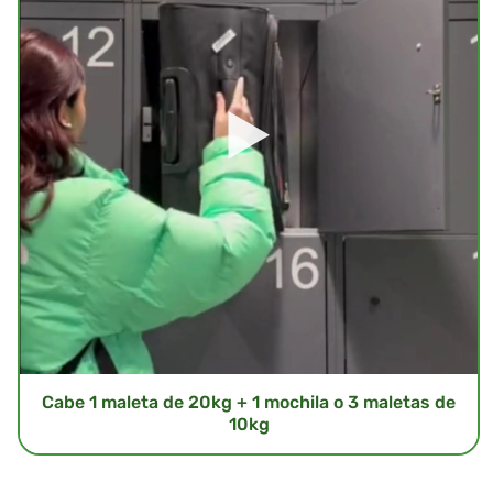
Cabe 1 maleta de 20kg + 1 mochila o 3 maletas de
10kg