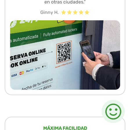
en otras ciudades.”
Ginny H.
MÁXIMA FACILIDAD