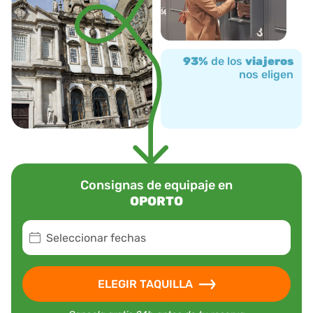
93%
de los
viajeros
nos eligen
Consignas de equipaje en
OPORTO
Seleccionar fechas
ELEGIR TAQUILLA