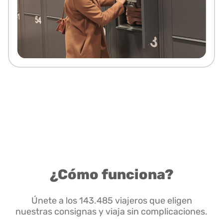
¿Cómo funciona?
Únete a los 143.485 viajeros que eligen
nuestras consignas y viaja sin complicaciones.