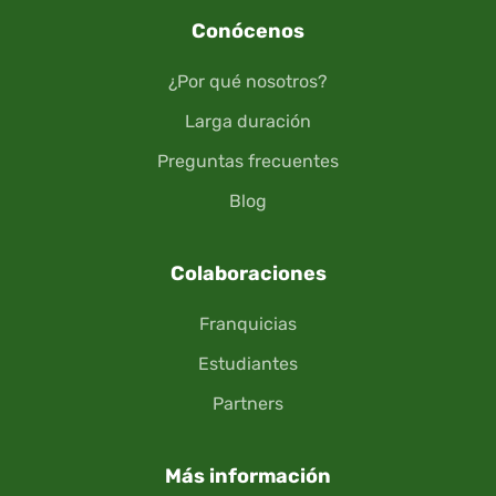
Conócenos
¿Por qué nosotros?
Larga duración
Preguntas frecuentes
Blog
Colaboraciones
Franquicias
Estudiantes
Partners
Más información