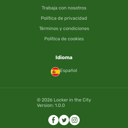
Trabaja con nosotros
Política de privacidad
Términos y condiciones
Política de cookies
Idioma
Español
© 2026 Locker in the City
Version: 1.0.0