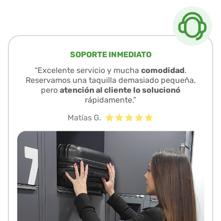
SOPORTE INMEDIATO
“Excelente servicio y mucha
comodidad
.
Reservamos una taquilla demasiado pequeña,
pero
atención al cliente lo solucionó
rápidamente.”
Matías G.