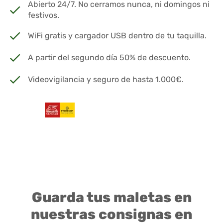
Abierto 24/7. No cerramos nunca, ni domingos ni
festivos.
WiFi gratis y cargador USB dentro de tu taquilla.
A partir del segundo día 50% de descuento.
Videovigilancia y seguro de hasta 1.000€.
Guarda tus maletas en
nuestras consignas en