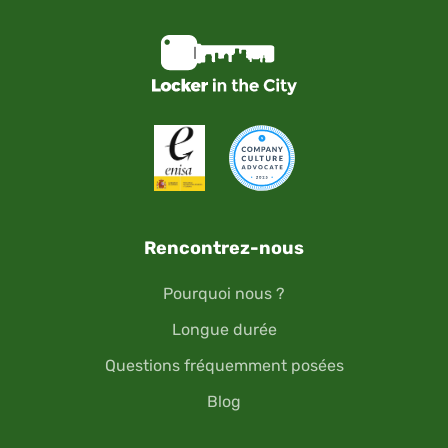
Rencontrez-nous
Pourquoi nous ?
Longue durée
Questions fréquemment posées
Blog