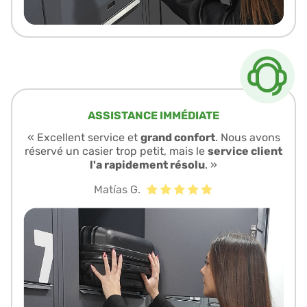
ASSISTANCE IMMÉDIATE
« Excellent service et
grand confort
. Nous avons
réservé un casier trop petit, mais le
service client
l'a rapidement résolu
. »
Matías G.