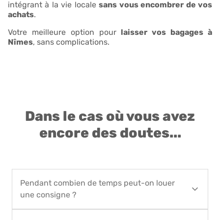
intégrant à la vie locale
sans vous encombrer de vos
achats
.
Votre meilleure option pour
laisser vos bagages à
Nîmes
, sans complications.
Dans le cas où vous avez
encore des doutes...
Pendant combien de temps peut-on louer
une consigne ?
Vous pouvez réserver le service de location de