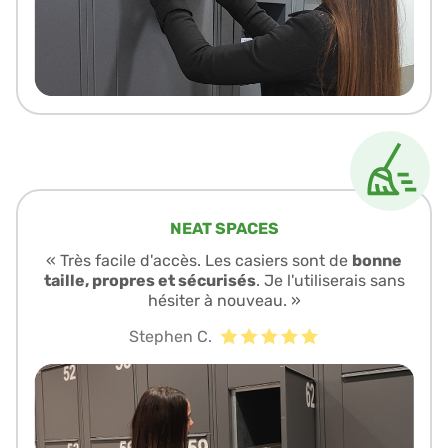
NEAT SPACES
« Très facile d'accès. Les casiers sont de
bonne
taille, propres et sécurisés
. Je l'utiliserais sans
hésiter à nouveau. »
Stephen C.