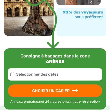
93 %
des
voyageurs
nous préfèrent
Consigne à bagages dans la zone
ARÈNES
Sélectionner des dates
CHOISIR UN CASIER
Annulez gratuitement 24 heures avant votre réservation