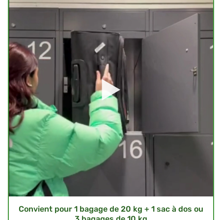
Convient pour 1 bagage de 20 kg + 1 sac à dos ou
3 bagages de 10 kg