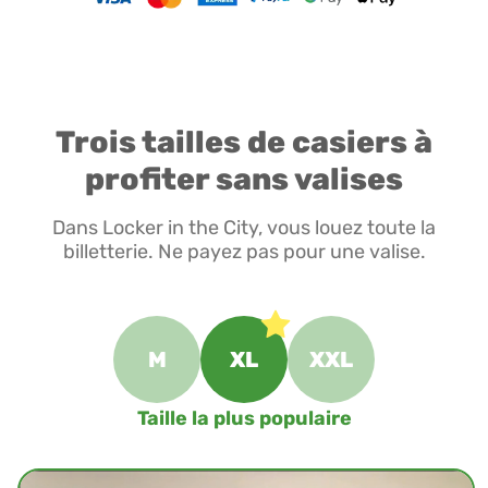
Trois tailles de casiers à
profiter sans valises
Dans Locker in the City, vous louez toute la
billetterie. Ne payez pas pour une valise.
M
XL
XXL
Taille la plus populaire