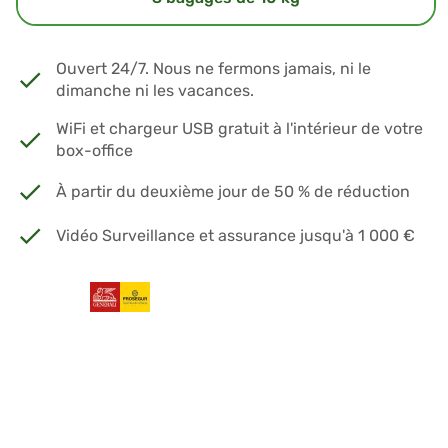
Ouvert 24/7. Nous ne fermons jamais, ni le
dimanche ni les vacances.
WiFi et chargeur USB gratuit à l'intérieur de votre
box-office
À partir du deuxième jour de 50 % de réduction
Vidéo Surveillance et assurance jusqu'à 1 000 €