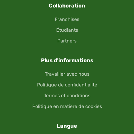
Collaboration
Franchises
Étudiants
Partners
Plus d'informations
Travailler avec nous
Politique de confidentialité
Termes et conditions
Politique en matière de cookies
Langue