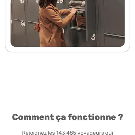
Comment ça fonctionne ?
Rejoignez les 143 485 voyageurs qui