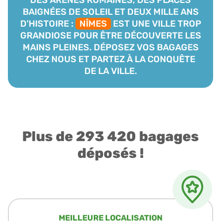
BAIGNÉES DE SOLEIL ET DEUX MILLE ANS
D'HISTOIRE :
NÎMES
EST UNE VILLE TROP
GRANDIOSE POUR ÊTRE DÉCOUVERTE LES
MAINS PLEINES. DÉPOSEZ VOS BAGAGES
CHEZ NOUS ET PARTEZ À LA CONQUÊTE
DE LA VILLE.
Plus de 293 420 bagages
déposés !
MEILLEURE LOCALISATION