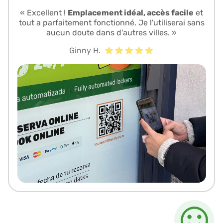
« Excellent !
Emplacement idéal, accès facile
et
tout a parfaitement fonctionné. Je l'utiliserai sans
aucun doute dans d'autres villes. »
Ginny H.