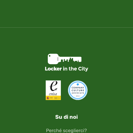
Su di noi
Perché sceglierci?