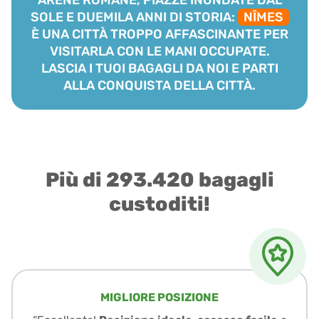
SOLE E DUEMILA ANNI DI STORIA:
NÎMES
È UNA CITTÀ TROPPO AFFASCINANTE PER
VISITARLA CON LE MANI OCCUPATE.
LASCIA I TUOI BAGAGLI DA NOI E PARTI
ALLA CONQUISTA DELLA CITTÀ.
Più di 293.420 bagagli
custoditi!
MIGLIORE POSIZIONE