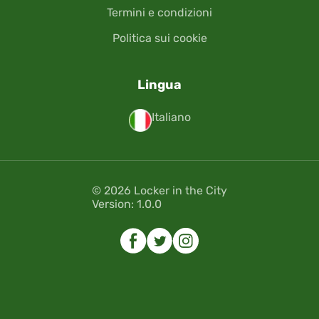
Termini e condizioni
Politica sui cookie
Lingua
Italiano
© 2026 Locker in the City
Version: 1.0.0