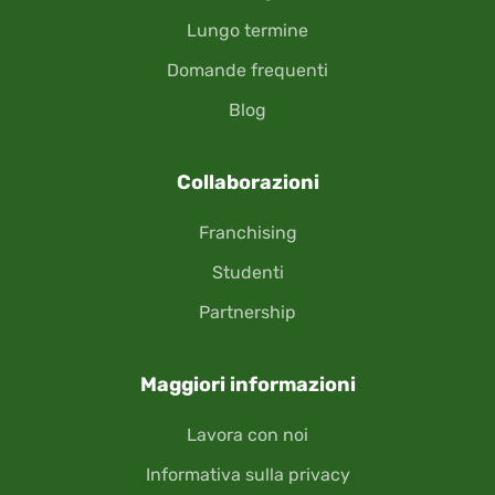
Lungo termine
Domande frequenti
Blog
Collaborazioni
Franchising
Studenti
Partnership
Maggiori informazioni
Lavora con noi
Informativa sulla privacy