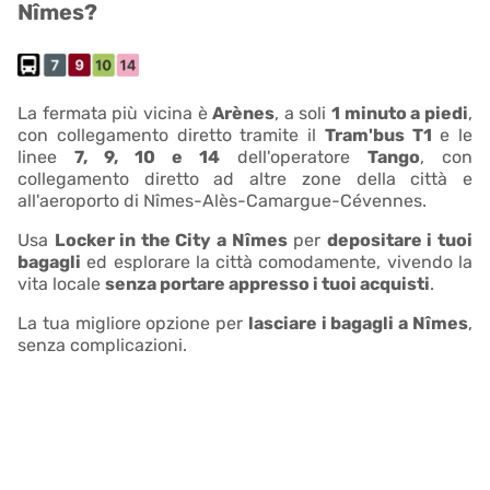
Nîmes?
La fermata più vicina è
Arènes
, a soli
1 minuto a piedi
,
con collegamento diretto tramite il
Tram'bus T1
e le
linee
7, 9, 10 e 14
dell'operatore
Tango
, con
collegamento diretto ad altre zone della città e
all'aeroporto di Nîmes-Alès-Camargue-Cévennes.
Usa
Locker in the City a Nîmes
per
depositare i tuoi
bagagli
ed esplorare la città comodamente, vivendo la
vita locale
senza portare appresso i tuoi acquisti
.
La tua migliore opzione per
lasciare i bagagli a Nîmes
,
senza complicazioni.