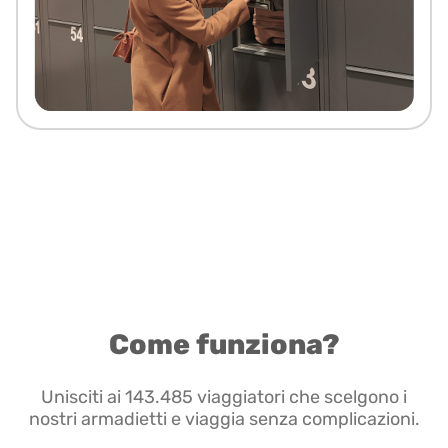
Come funziona?
Unisciti ai 143.485 viaggiatori che scelgono i
nostri armadietti e viaggia senza complicazioni.