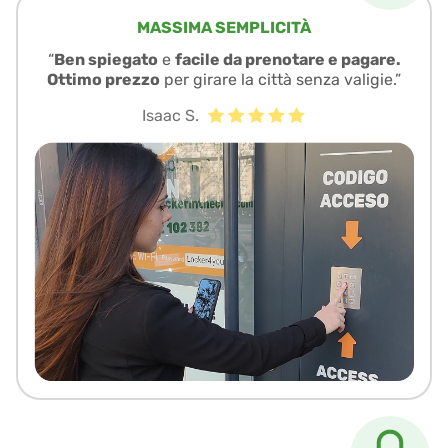
MASSIMA SEMPLICITÀ
“
Ben spiegato
e
facile da prenotare e pagare.
Ottimo prezzo
per girare la città senza valigie.”
Isaac S.