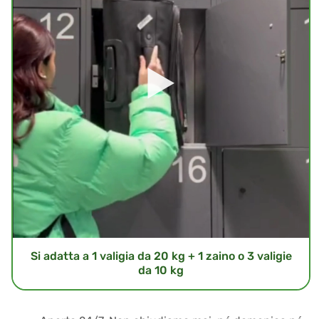
Si adatta a 1 valigia da 20 kg + 1 zaino o 3 valigie
da 10 kg