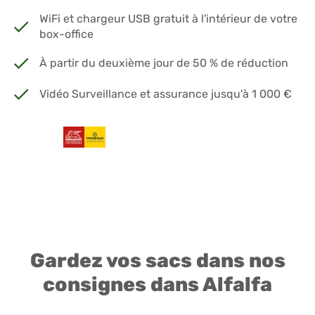
WiFi et chargeur USB gratuit à l'intérieur de votre
box-office
À partir du deuxième jour de 50 % de réduction
Vidéo Surveillance et assurance jusqu'à 1 000 €
Gardez vos sacs dans nos
consignes dans Alfalfa