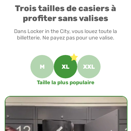
Trois tailles de casiers à
profiter sans valises
Dans Locker in the City, vous louez toute la
billetterie. Ne payez pas pour une valise.
M
XL
XXL
Taille la plus populaire