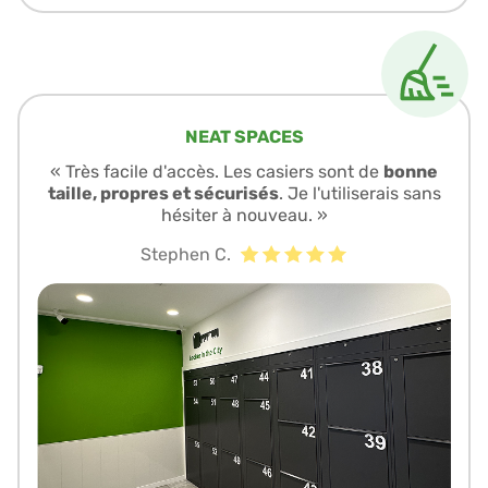
NEAT SPACES
« Très facile d'accès. Les casiers sont de
bonne
taille, propres et sécurisés
. Je l'utiliserais sans
hésiter à nouveau. »
Stephen C.