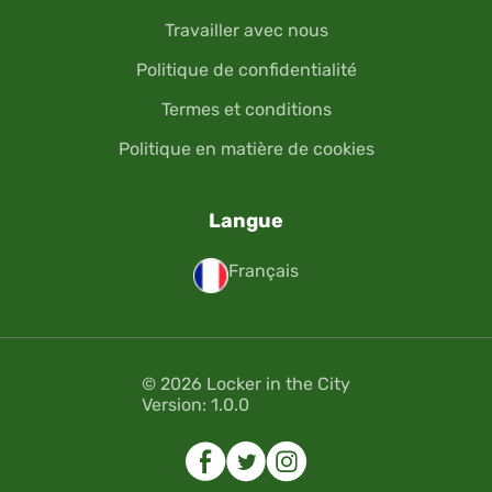
Travailler avec nous
Politique de confidentialité
Termes et conditions
Politique en matière de cookies
Langue
Français
© 2026 Locker in the City
Version: 1.0.0