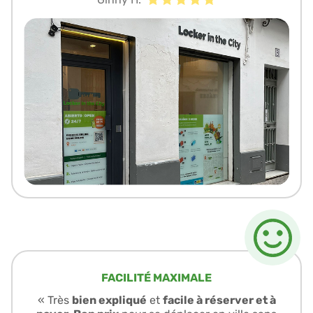
FACILITÉ MAXIMALE
« Très
bien expliqué
et
facile à réserver et à