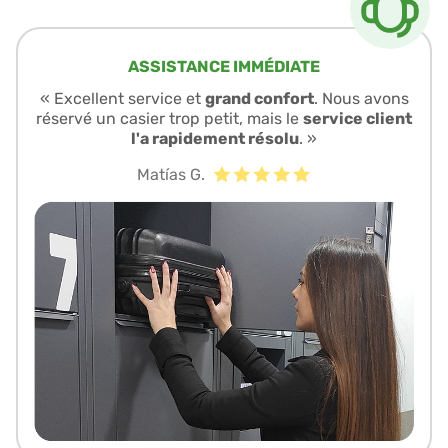
ASSISTANCE IMMÉDIATE
« Excellent service et
grand confort
. Nous avons
réservé un casier trop petit, mais le
service client
l'a rapidement résolu
. »
Matías G.