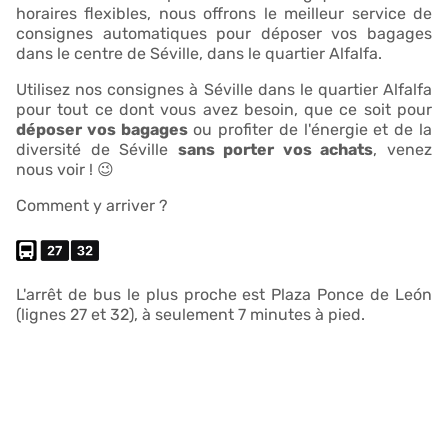
horaires flexibles, nous offrons le meilleur service de
consignes automatiques pour déposer vos bagages
dans le centre de Séville, dans le quartier Alfalfa.
Utilisez nos consignes à Séville dans le quartier Alfalfa
pour tout ce dont vous avez besoin, que ce soit pour
déposer vos bagages
ou profiter de l'énergie et de la
diversité de Séville
sans porter vos achats
, venez
nous voir ! 😉
Comment y arriver ?
L'arrêt de bus le plus proche est Plaza Ponce de León
(lignes 27 et 32), à seulement 7 minutes à pied.