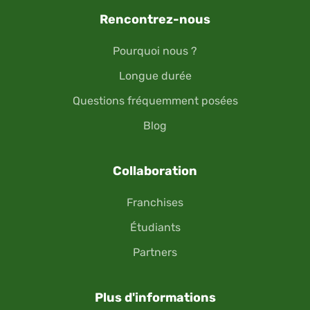
Rencontrez-nous
Pourquoi nous ?
Longue durée
Questions fréquemment posées
Blog
Collaboration
Franchises
Étudiants
Partners
Plus d'informations