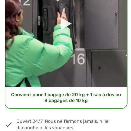
Convient pour 1 bagage de 20 kg + 1 sac à dos ou
3 bagages de 10 kg
Ouvert 24/7. Nous ne fermons jamais, ni le
dimanche ni les vacances.