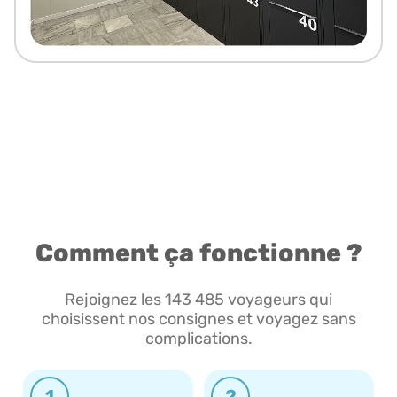
Comment ça fonctionne ?
Rejoignez les 143 485 voyageurs qui
choisissent nos consignes et voyagez sans
complications.
1
2