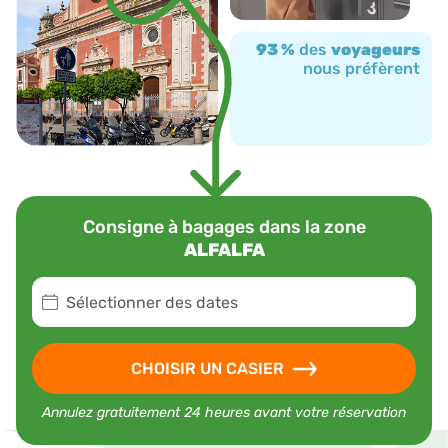
93 %
des
voyageurs
nous préfèrent
Consigne à bagages dans la zone
ALFALFA
Sélectionner des dates
CHOISIR UN CASIER
Annulez gratuitement 24 heures avant votre réservation