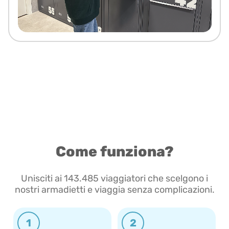
Come funziona?
Unisciti ai 143.485 viaggiatori che scelgono i
nostri armadietti e viaggia senza complicazioni.
1
2