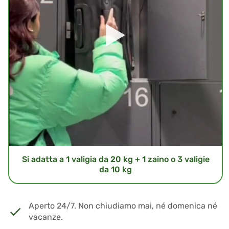
Si adatta a 1 valigia da 20 kg + 1 zaino o 3 valigie
da 10 kg
Aperto 24/7. Non chiudiamo mai, né domenica né
vacanze.