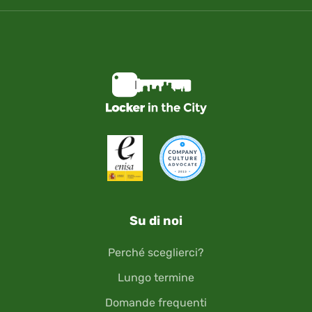
Su di noi
Perché sceglierci?
Lungo termine
Domande frequenti