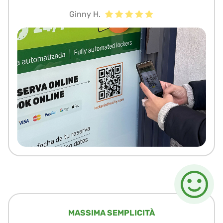
Ginny H.
MASSIMA SEMPLICITÀ