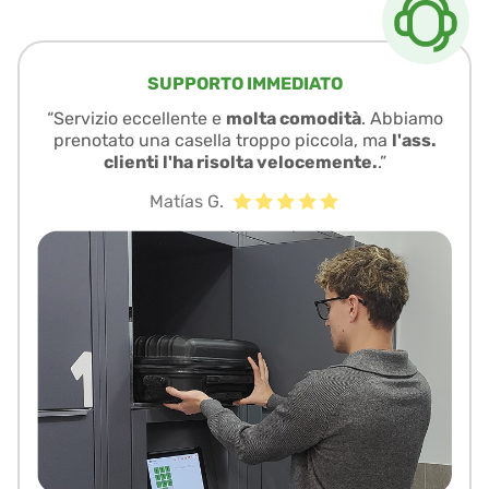
SUPPORTO IMMEDIATO
“Servizio eccellente e
molta comodità
. Abbiamo
prenotato una casella troppo piccola, ma
l'ass.
clienti l'ha risolta velocemente.
.”
Matías G.