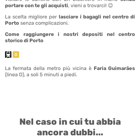
portare con te gli acquisti
, vieni a trovarci! 😉
La scelta migliore per
lasciare i bagagli nel centro di
Porto
senza complicazioni.
Come raggiungere i nostri depositi nel centro
storico di Porto
La fermata della metro più vicina è
Faria Guimarães
(linea D), a soli 5 minuti a piedi.
Nel caso in cui tu abbia
ancora dubbi...