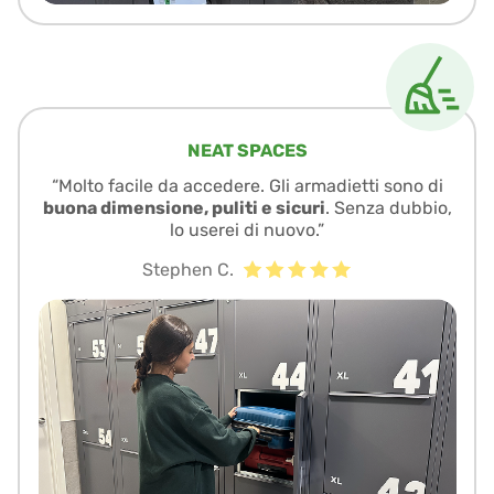
NEAT SPACES
“Molto facile da accedere. Gli armadietti sono di
buona dimensione, puliti e sicuri
. Senza dubbio,
lo userei di nuovo.”
Stephen C.