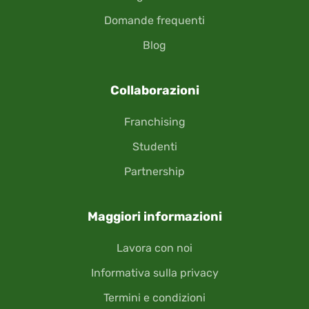
Domande frequenti
Blog
Collaborazioni
Franchising
Studenti
Partnership
Maggiori informazioni
Lavora con noi
Informativa sulla privacy
Termini e condizioni