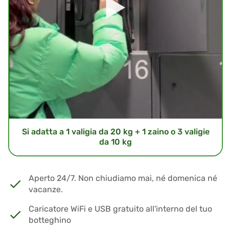
Si adatta a 1 valigia da 20 kg + 1 zaino o 3 valigie
da 10 kg
Aperto 24/7. Non chiudiamo mai, né domenica né
vacanze.
Caricatore WiFi e USB gratuito all'interno del tuo
botteghino