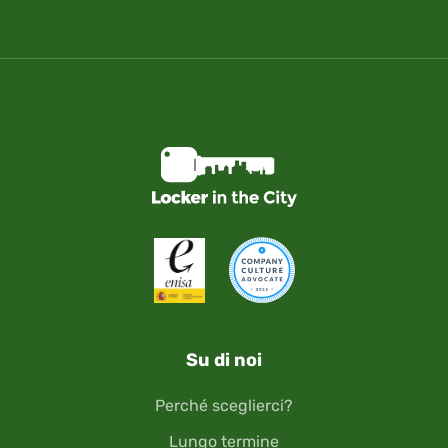
Su di noi
Perché sceglierci?
Lungo termine