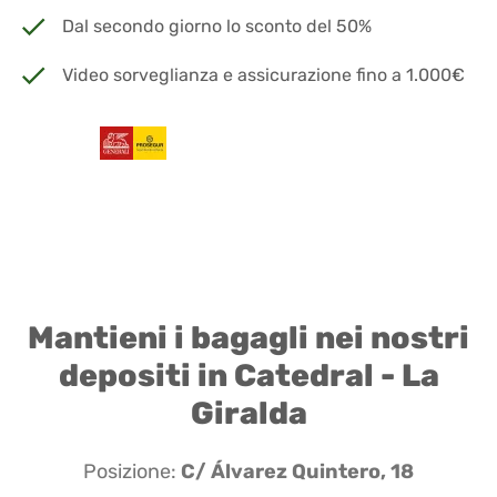
Dal secondo giorno lo sconto del 50%
Video sorveglianza e assicurazione fino a 1.000€
Mantieni i bagagli nei nostri
depositi in Catedral - La
Giralda
Posizione:
C/ Álvarez Quintero, 18