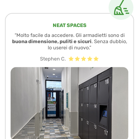
NEAT SPACES
“Molto facile da accedere. Gli armadietti sono di
buona dimensione, puliti e sicuri
. Senza dubbio,
lo userei di nuovo.”
Stephen C.