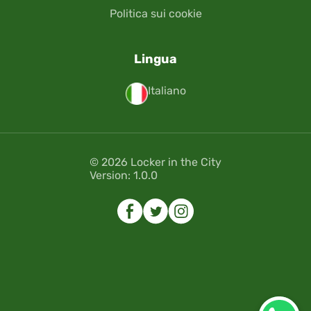
Politica sui cookie
Lingua
Italiano
© 2026 Locker in the City
Version: 1.0.0
Errore
Errore