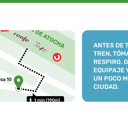
ANTES DE 
TREN, TÓM
RESPIRO. 
EQUIPAJE 
UN POCO M
CIUDAD.