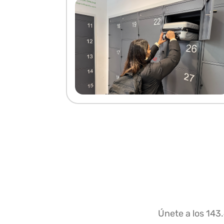
Únete a los 143