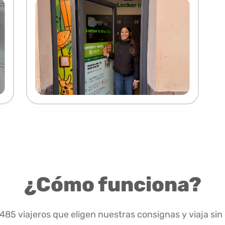
¿Cómo funciona?
.485 viajeros que eligen nuestras consignas y viaja sin