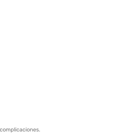
 complicaciones.