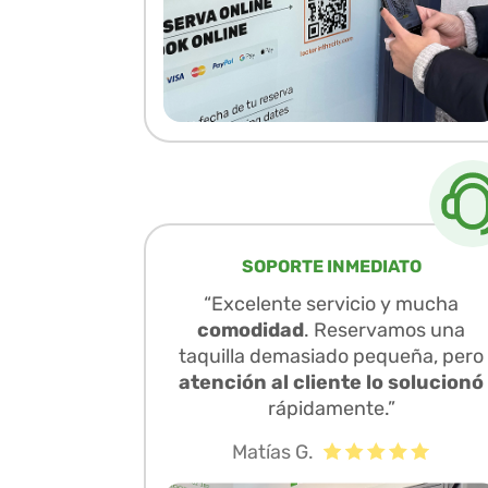
SOPORTE INMEDIATO
“Excelente servicio y mucha
comodidad
. Reservamos una
taquilla demasiado pequeña, pero
atención al cliente lo solucionó
rápidamente.”
Matías G.