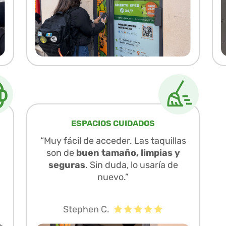
ESPACIOS CUIDADOS
“Muy fácil de acceder. Las taquillas
son de
buen tamaño, limpias y
seguras
. Sin duda, lo usaría de
nuevo.”
Stephen C.