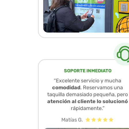
SOPORTE INMEDIATO
“Excelente servicio y mucha
comodidad
. Reservamos una
taquilla demasiado pequeña, pero
atención al cliente lo solucionó
rápidamente.”
Matías G.