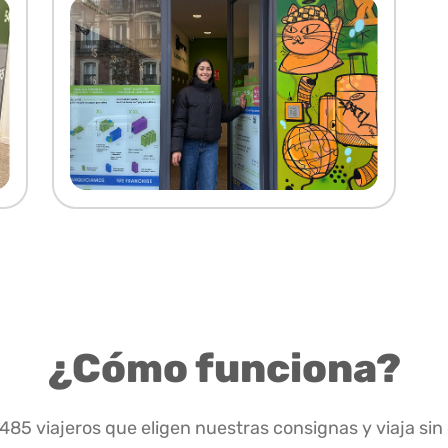
¿Cómo funciona?
.485 viajeros que eligen nuestras consignas y viaja sin