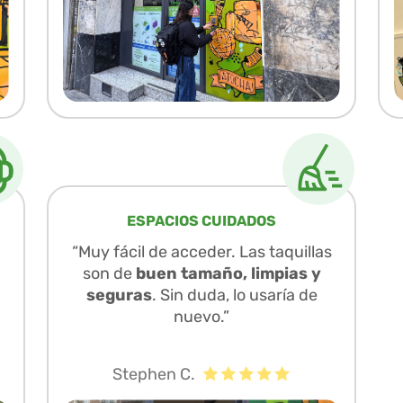
ESPACIOS CUIDADOS
“Muy fácil de acceder. Las taquillas
son de
buen tamaño, limpias y
seguras
. Sin duda, lo usaría de
nuevo.”
Stephen C.