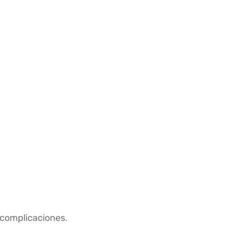
 complicaciones.