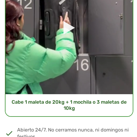
Cabe 1 maleta de 20kg + 1 mochila o 3 maletas de
10kg
Abierto 24/7. No cerramos nunca, ni domingos ni
festivos.