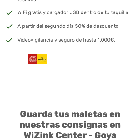
WiFi gratis y cargador USB dentro de tu taquilla.
A partir del segundo día 50% de descuento.
Videovigilancia y seguro de hasta 1.000€.
Guarda tus maletas en
nuestras consignas en
WiZink Center - Goya