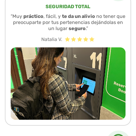
SEGURIDAD TOTAL
“Muy
práctico
, fácil, y
te da un alivio
no tener que
preocuparte por tus pertenencias dejándolas en
un lugar
seguro
.”
Natalia V.