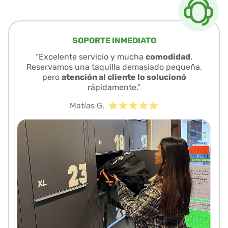
SOPORTE INMEDIATO
“Excelente servicio y mucha
comodidad
.
Reservamos una taquilla demasiado pequeña,
pero
atención al cliente lo solucionó
rápidamente.”
Matías G.