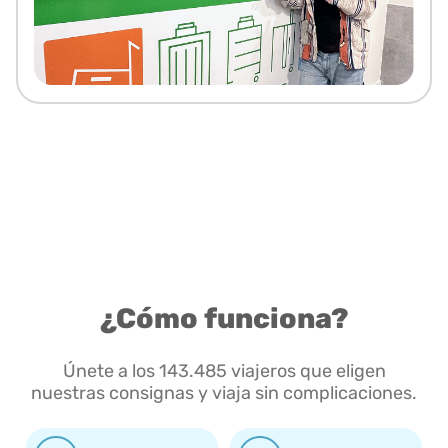
¿Cómo funciona?
Únete a los 143.485 viajeros que eligen
nuestras consignas y viaja sin complicaciones.