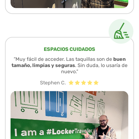
ESPACIOS CUIDADOS
“Muy fácil de acceder. Las taquillas son de
buen
tamaño, limpias y seguras
. Sin duda, lo usaría de
nuevo.”
Stephen C.