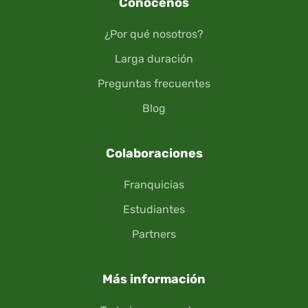
Conócenos
¿Por qué nosotros?
Larga duración
Preguntas frecuentes
Blog
Colaboraciones
Franquicias
Estudiantes
Partners
Más información