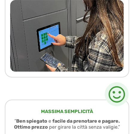
MASSIMA SEMPLICITÀ
“
Ben spiegato
e
facile da prenotare e pagare.
Ottimo prezzo
per girare la città senza valigie.”