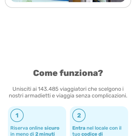
Come funziona?
Unisciti ai 143.485 viaggiatori che scelgono i
nostri armadietti e viaggia senza complicazioni.
1
2
Riserva online
sicuro
Entra
nel locale con il
in meno di
2 minuti
tuo
codice di