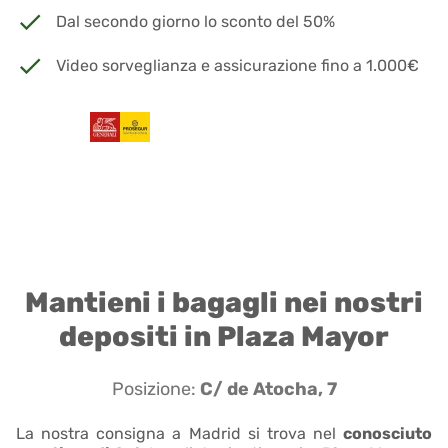
Dal secondo giorno lo sconto del 50%
Video sorveglianza e assicurazione fino a 1.000€
Mantieni i bagagli nei nostri
depositi in Plaza Mayor
Posizione:
C/ de Atocha, 7
La nostra consigna a Madrid si trova nel
conosciuto