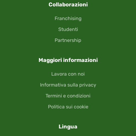
Collaborazioni
Franchising
Studenti
Partnership
Maggiori informazioni
Lavora con noi
Informativa sulla privacy
Termini e condizioni
Politica sui cookie
Lingua