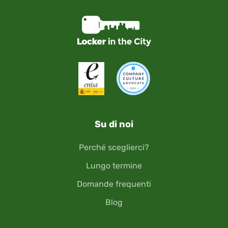
Su di noi
Perché sceglierci?
Lungo termine
Domande frequenti
Blog