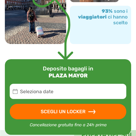
93%
sono i
viaggiatori
ci hanno
scelto
Deposito bagagli in
PLAZA MAYOR
Seleziona date
SCEGLI UN LOCKER
Cancellazione gratuita fino a 24h prima