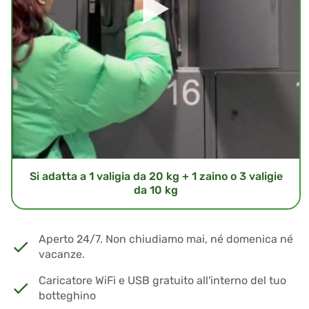
Si adatta a 1 valigia da 20 kg + 1 zaino o 3 valigie
da 10 kg
Aperto 24/7. Non chiudiamo mai, né domenica né
vacanze.
Caricatore WiFi e USB gratuito all'interno del tuo
botteghino