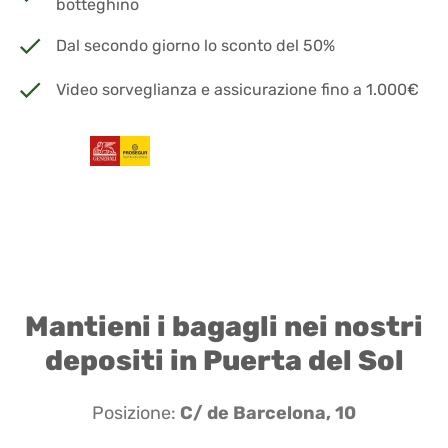
botteghino
Dal secondo giorno lo sconto del 50%
Video sorveglianza e assicurazione fino a 1.000€
Mantieni i bagagli nei nostri
depositi in Puerta del Sol
Posizione:
C/ de Barcelona, 10