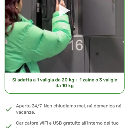
Si adatta a 1 valigia da 20 kg + 1 zaino o 3 valigie
da 10 kg
Aperto 24/7. Non chiudiamo mai, né domenica né
vacanze.
Caricatore WiFi e USB gratuito all'interno del tuo