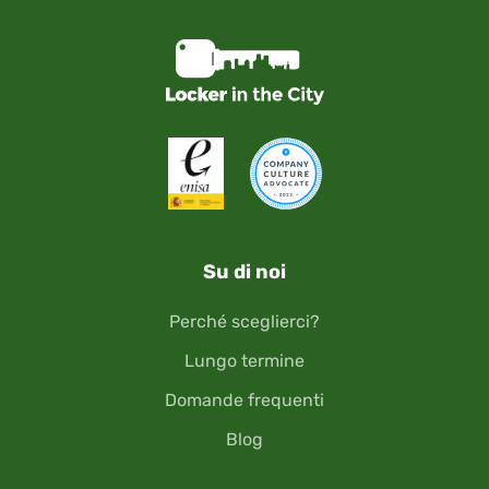
Su di noi
Perché sceglierci?
Lungo termine
Domande frequenti
Blog