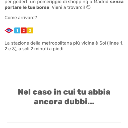
per goderti un pomeriggio di shopping a Madrid
senza
portare le tue borse
. Vieni a trovarci! 😉
Come arrivare?
La stazione della metropolitana più vicina è Sol (linee 1,
2 e 3), a soli 2 minuti a piedi.
Nel caso in cui tu abbia
ancora dubbi...