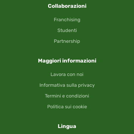
Collaborazioni
Franchising
Studenti
Partnership
Maggiori informazioni
Lavora con noi
Informativa sulla privacy
Termini e condizioni
Politica sui cookie
Lingua