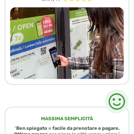
MASSIMA SEMPLICITÀ
“
Ben spiegato
e
facile da prenotare e pagare.