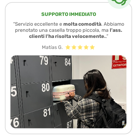
SUPPORTO IMMEDIATO
“Servizio eccellente e
molta comodità
. Abbiamo
prenotato una casella troppo piccola, ma
l'ass.
clienti l'ha risolta velocemente.
.”
Matías G.