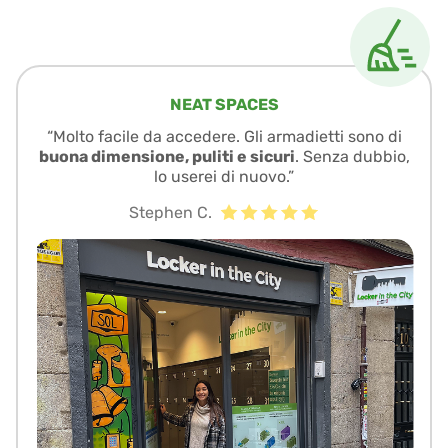
NEAT SPACES
“Molto facile da accedere. Gli armadietti sono di
buona dimensione, puliti e sicuri
. Senza dubbio,
lo userei di nuovo.”
Stephen C.